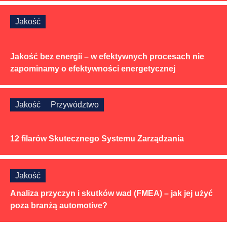
Jakość
Jakość bez energii – w efektywnych procesach nie
zapominamy o efektywności energetycznej
Jakość
Przywództwo
12 filarów Skutecznego Systemu Zarządzania
Jakość
Analiza przyczyn i skutków wad (FMEA) – jak jej użyć
poza branżą automotive?