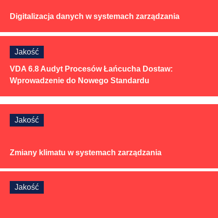
Digitalizacja danych w systemach zarządzania
Jakość
VDA 6.8 Audyt Procesów Łańcucha Dostaw:
Wprowadzenie do Nowego Standardu
Jakość
Zmiany klimatu w systemach zarządzania
Jakość