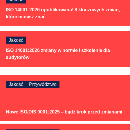
ISO 14001:2026 opublikowana! 8 kluczowych zmian,
które musisz znać
Jakość
ISO 14001:2026 zmiany w normie i szkolenie dla
audytorów
Jakość
Przywództwo
Nowe ISO/DIS 9001:2025 – bądź krok przed zmianami