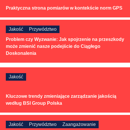
Praktyczna strona pomiarów w kontekście norm GPS
Jakość
Przywództwo
Problem czy Wyzwanie: Jak spojrzenie na przeszkody
może zmienić nasze podejście do Ciągłego
Doskonalenia
Jakość
Kluczowe trendy zmieniające zarządzanie jakością
według BSI Group Polska
Jakość
Przywództwo
Zaangażowanie