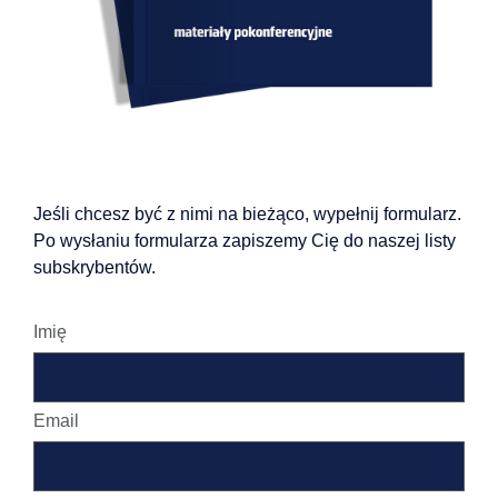
Jeśli chcesz być z nimi na bieżąco, wypełnij formularz.
Po wysłaniu formularza zapiszemy Cię do naszej listy
subskrybentów.
Imię
Email