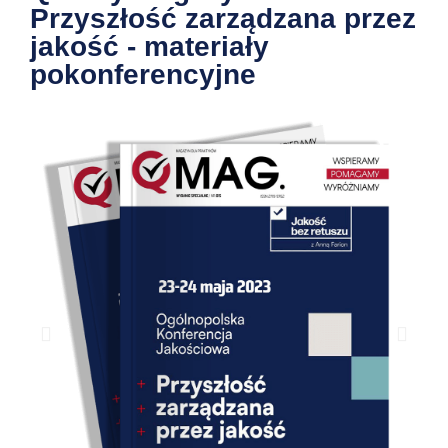
Przyszłość zarządzana przez
jakość - materiały
pokonferencyjne