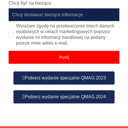
Chcę być na bieżąco
Wyrażam zgodę na przetwarzanie moich danych
osobowych w celach marketingowych poprzez
wysłanie mi informacji handlowej na podany
przeze mnie adres e-mail.
Wyślij
Pobierz wydanie specjalne QMAG 2023
Pobierz wydanie specjalne QMAG 2024