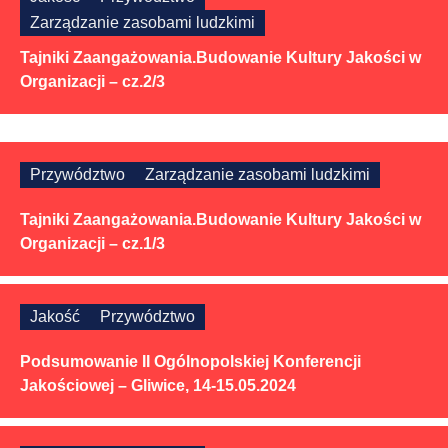
Zarządzanie zasobami ludzkimi
Tajniki Zaangażowania.Budowanie Kultury Jakości w
Organizacji – cz.2/3
Przywództwo
Zarządzanie zasobami ludzkimi
Tajniki Zaangażowania.Budowanie Kultury Jakości w
Organizacji – cz.1/3
Jakość
Przywództwo
Podsumowanie II Ogólnopolskiej Konferencji
Jakościowej – Gliwice, 14-15.05.2024