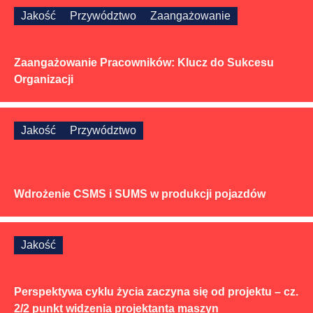
Jakość
Przywództwo
Zaangażowanie
Zaangażowanie Pracowników: Klucz do Sukcesu
Organizacji
Jakość
Przywództwo
Wdrożenie CSMS i SUMS w produkcji pojazdów
Jakość
Perspektywa cyklu życia zaczyna się od projektu – cz.
2/2 punkt widzenia projektanta maszyn