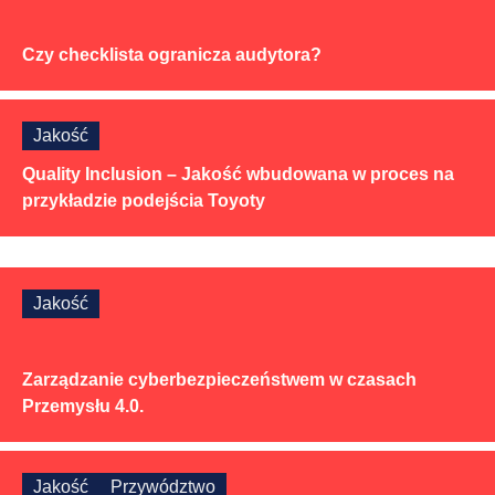
Czy checklista ogranicza audytora?
Jakość
Quality Inclusion – Jakość wbudowana w proces na
przykładzie podejścia Toyoty
Jakość
Zarządzanie cyberbezpieczeństwem w czasach
Przemysłu 4.0.
Jakość
Przywództwo