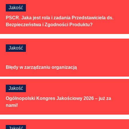
Jakość
PSCR. Jaka jest rola i zadania Przedstawiciela ds.
Bezpieczeństwa i Zgodności Produktu?
Jakość
Błędy w zarządzaniu organizacją
Jakość
Ogólnopolski Kongres Jakościowy 2026 – już za
nami!
Jakość