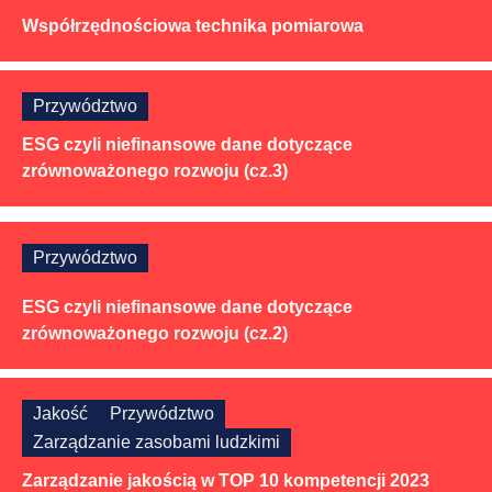
Współrzędnościowa technika pomiarowa
Przywództwo
ESG czyli niefinansowe dane dotyczące
zrównoważonego rozwoju (cz.3)
Przywództwo
ESG czyli niefinansowe dane dotyczące
zrównoważonego rozwoju (cz.2)
Jakość
Przywództwo
Zarządzanie zasobami ludzkimi
Zarządzanie jakością w TOP 10 kompetencji 2023