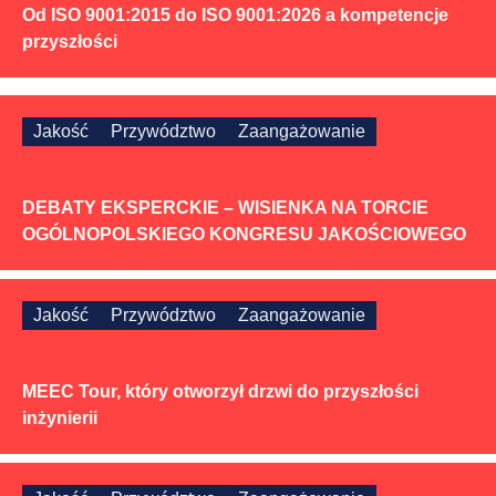
Od ISO 9001:2015 do ISO 9001:2026 a kompetencje
przyszłości
Jakość
Przywództwo
Zaangażowanie
DEBATY EKSPERCKIE – WISIENKA NA TORCIE
OGÓLNOPOLSKIEGO KONGRESU JAKOŚCIOWEGO
Jakość
Przywództwo
Zaangażowanie
MEEC Tour, który otworzył drzwi do przyszłości
inżynierii