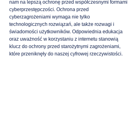
nam na lepszą ochronę przed współczesnymi formami
cyberprzestępczości. Ochrona przed
cyberzagrożeniami wymaga nie tylko
technologicznych rozwiązań, ale także rozwagi i
świadomości użytkowników. Odpowiednia edukacja
oraz uważność w korzystaniu z internetu stanowią
klucz do ochrony przed starożytnymi zagrożeniami,
które przeniknęły do naszej cyfrowej rzeczywistości.