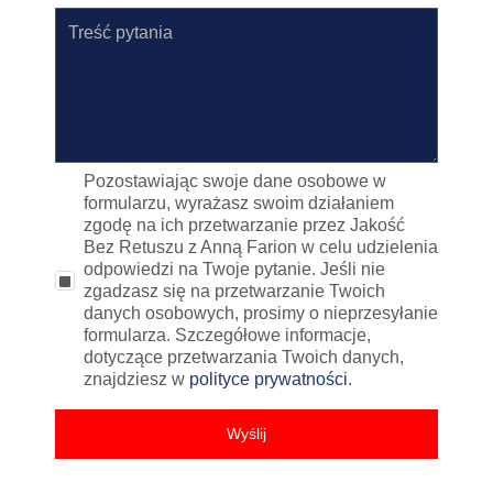
Pozostawiając swoje dane osobowe w
formularzu, wyrażasz swoim działaniem
zgodę na ich przetwarzanie przez Jakość
Bez Retuszu z Anną Farion w celu udzielenia
odpowiedzi na Twoje pytanie. Jeśli nie
zgadzasz się na przetwarzanie Twoich
danych osobowych, prosimy o nieprzesyłanie
formularza. Szczegółowe informacje,
dotyczące przetwarzania Twoich danych,
znajdziesz w
polityce prywatności
.
Wyślij