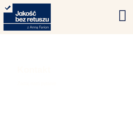
Kontakt
Zadaj nam pytanie