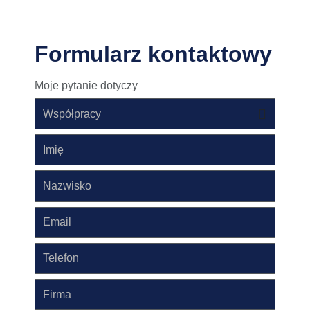
Formularz kontaktowy
Moje pytanie dotyczy