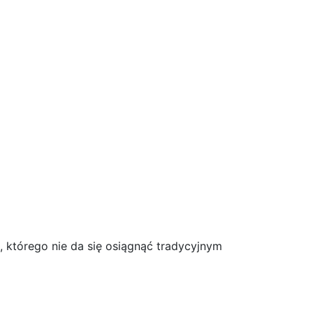
b, którego nie da się osiągnąć tradycyjnym