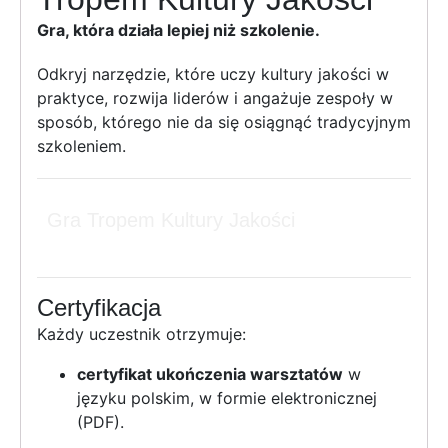
Gra, która działa lepiej niż szkolenie.
Odkryj narzędzie, które uczy kultury jakości w
praktyce, rozwija liderów i angażuje zespoły w
sposób, którego nie da się osiągnąć tradycyjnym
szkoleniem.
Gra Tropem Kultury Jakości
Certyfikacja
Każdy uczestnik otrzymuje:
certyfikat ukończenia warsztatów
w
języku polskim, w formie elektronicznej
(PDF).