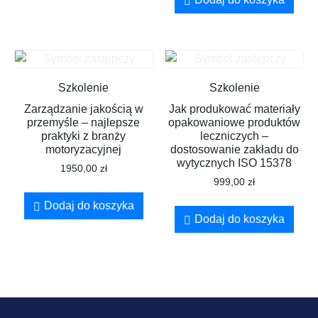
Szkolenie
Szkolenie
Zarządzanie jakością w
Jak produkować materiały
przemyśle – najlepsze
opakowaniowe produktów
praktyki z branży
leczniczych –
motoryzacyjnej
dostosowanie zakładu do
wytycznych ISO 15378
1950,00
zł
999,00
zł
Dodaj do koszyka
Dodaj do koszyka