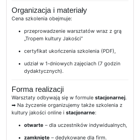
Organizacja i materiały
Cena szkolenia obejmuje:
przeprowadzenie warsztatów wraz z grą
„Tropem kultury Jakości”
certyfikat ukończenia szkolenia (PDF),
udział w 1-dniowych zajęciach (7 godzin
dydaktycznych).
Forma realizacji
Warsztaty odbywają się w formule
stacjonarnej
.
➡ Na życzenie organizujemy także szkolenia z
kultury jakości online i
stacjonarne
:
otwarte
– dla uczestników indywidualnych,
zamknięte
– dedykowane dla firm.