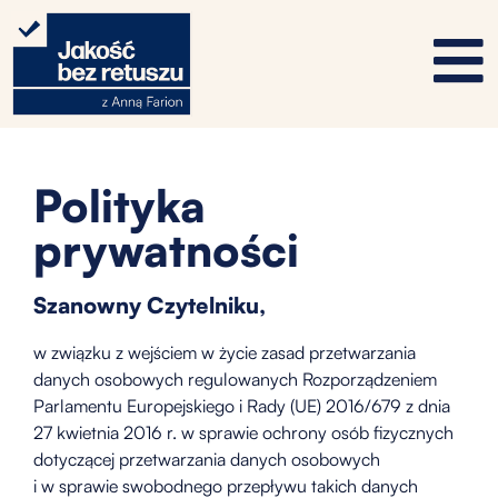
Polityka
prywatności
Szanowny Czytelniku,
w związku z wejściem w życie zasad przetwarzania
danych osobowych regulowanych Rozporządzeniem
Parlamentu Europejskiego i Rady (UE) 2016/679 z dnia
27 kwietnia 2016 r. w sprawie ochrony osób fizycznych
dotyczącej przetwarzania danych osobowych
i w sprawie swobodnego przepływu takich danych