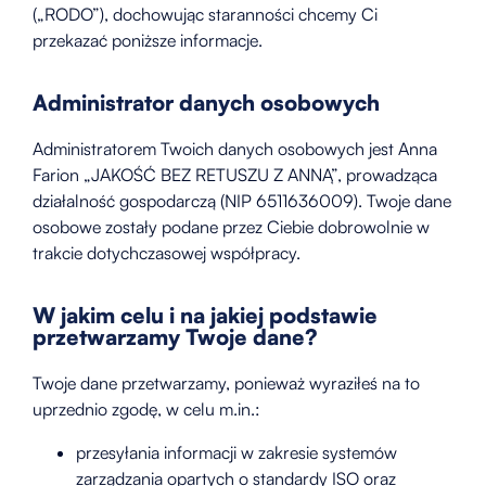
(„RODO”), dochowując staranności chcemy Ci
przekazać poniższe informacje.
Administrator danych osobowych
Administratorem Twoich danych osobowych jest Anna
Farion „JAKOŚĆ BEZ RETUSZU Z ANNĄ”, prowadząca
działalność gospodarczą (NIP 6511636009). Twoje dane
osobowe zostały podane przez Ciebie dobrowolnie w
trakcie dotychczasowej współpracy.
W jakim celu i na jakiej podstawie
przetwarzamy Twoje dane?
Twoje dane przetwarzamy, ponieważ wyraziłeś na to
uprzednio zgodę, w celu m.in.:
przesyłania informacji w zakresie systemów
zarządzania opartych o standardy ISO oraz