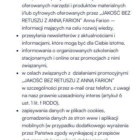
oferowanych narzędzi i produktów materialnych
i/lub cyfrowych oferowanych przez „JAKOŚĆ BEZ
RETUSZU Z ANNĄ FARION” Anna Farion –
informacji mających na celu rozwój wiedzy,
przesyłania newsletterów z aktualnościami i
informacjami, które mogą być dla Ciebie istotne,
informowania o organizowanych szkoleniach
stacjonarnych i online oraz promocjach z nimi
związanymi,
w celach związanych z działaniami promocyjnymi
„JAKOŚĆ BEZ RETUSZU Z ANNĄ FARION”
w szczególności przez e-mail oraz telefon, z uwagi
na nasz prawnie uzasadniony interes (artykuł 6
ust. 1 lit. f RODO),
zapisywania danych w plikach cookies,
gromadzenia danych ze stron www i aplikacji
mobilnych (w przypadku dodatkowego wyrażenia
przez Państwa zgody wynikającej z przepisów