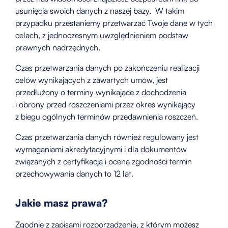
usunięcia swoich danych z naszej bazy. W takim
przypadku przestaniemy przetwarzać Twoje dane w tych
celach, z jednoczesnym uwzględnieniem podstaw
prawnych nadrzędnych.
Czas przetwarzania danych po zakończeniu realizacji
celów wynikających z zawartych umów, jest
przedłużony o terminy wynikające z dochodzenia
i obrony przed roszczeniami przez okres wynikający
z biegu ogólnych terminów przedawnienia roszczeń.
Czas przetwarzania danych również regulowany jest
wymaganiami akredytacyjnymi i dla dokumentów
związanych z certyfikacją i oceną zgodności termin
przechowywania danych to 12 lat.
Jakie masz prawa?
Zgodnie z zapisami rozporządzenia, z którym możesz