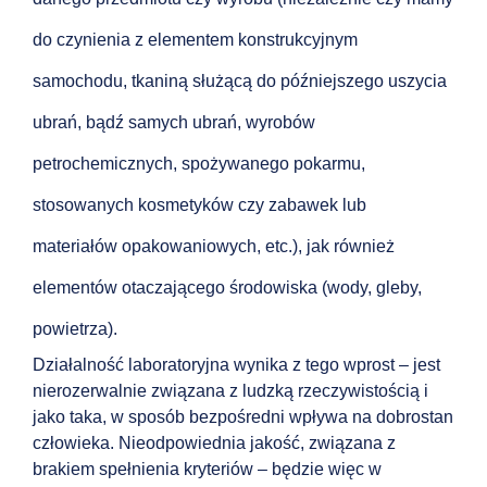
do czynienia z elementem konstrukcyjnym
samochodu, tkaniną służącą do późniejszego uszycia
ubrań, bądź samych ubrań, wyrobów
petrochemicznych, spożywanego pokarmu,
stosowanych kosmetyków czy zabawek lub
materiałów opakowaniowych, etc.), jak również
elementów otaczającego środowiska (wody, gleby,
powietrza).
Działalność laboratoryjna wynika z tego wprost – jest
nierozerwalnie związana z ludzką rzeczywistością i
jako taka, w sposób bezpośredni wpływa na dobrostan
człowieka. Nieodpowiednia jakość, związana z
brakiem spełnienia kryteriów – będzie więc w