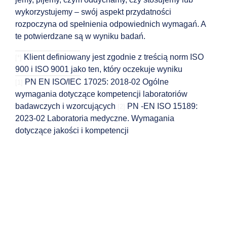
wykorzystujemy – swój aspekt przydatności
rozpoczyna od spełnienia odpowiednich wymagań. A
te potwierdzane są w wyniku badań.
Klient definiowany jest zgodnie z treścią norm ISO
[*]
900 i ISO 9001 jako ten, który oczekuje wyniku
PN EN ISO/IEC 17025: 2018-02 Ogólne
[1]
wymagania dotyczące kompetencji laboratoriów
badawczych i wzorcujących
PN -EN ISO 15189:
[2]
2023-02 Laboratoria medyczne. Wymagania
dotyczące jakości i kompetencji