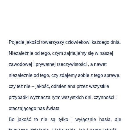
Pojęcie jakości towarzyszy człowiekowi każdego dnia.
Niezależnie od tego, czym zajmujemy się w naszej
zawodowej i prywatnej rzeczywistości , a nawet
niezależnie od tego, czy zdajemy sobie z tego sprawę,
czy też nie – jakość, odmieniana przez wszystkie
przypadki wyznacza rytm wszystkich dni, czynności i
otaczającego nas świata.
Bo jakość to nie są tylko i wyłącznie hasła, ale