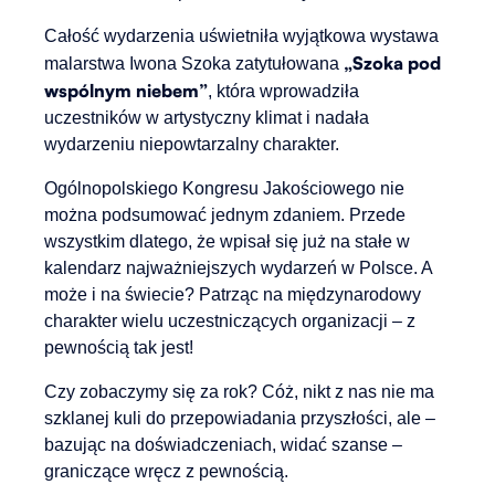
Całość wydarzenia uświetniła wyjątkowa wystawa
„Szoka pod
malarstwa Iwona Szoka zatytułowana
wspólnym niebem”
, która wprowadziła
uczestników w artystyczny klimat i nadała
wydarzeniu niepowtarzalny charakter.
Ogólnopolskiego Kongresu Jakościowego nie
można podsumować jednym zdaniem. Przede
wszystkim dlatego, że wpisał się już na stałe w
kalendarz najważniejszych wydarzeń w Polsce. A
może i na świecie? Patrząc na międzynarodowy
charakter wielu uczestniczących organizacji – z
pewnością tak jest!
Czy zobaczymy się za rok? Cóż, nikt z nas nie ma
szklanej kuli do przepowiadania przyszłości, ale –
bazując na doświadczeniach, widać szanse –
graniczące wręcz z pewnością.