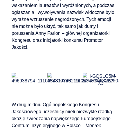
wskazaniem laureatów i wyróżnionych, a podczas
ogłaszania i wywoływania nazwisk widoczne było
wyraźne wzruszenie nagrodzonych. Tych emocji
nie można było ukryć, tak samo jak dumy i
poruszenia Anny Farion – głównej organizatorki
Kongresu oraz inicjatorki konkursu Promotor
Jakości.
W drugim dniu Ogólnopolskiego Kongresu
Jakościowego uczestnicy mieli niezwykle rzadką
okazję zwiedzania największego Europejskiego
Centrum Inżynieryjnego w Polsce –
Monroe