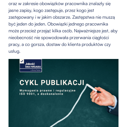
oraz w zakresie obowiązków pracownika znalazły się
jasne zapisy, kogo zastępuje, przez kogo jest
zastępowany i w jakim obszarze. Zastępstwa nie muszą
być jeden do jeden. Obowiązki jednego pracownika
może przecież przejąć kilka osób. Najważniejsze jest, aby
nieobecność nie spowodowała przerwania ciągłości
pracy, a co gorsza, dostaw do klienta produktów czy
usług.