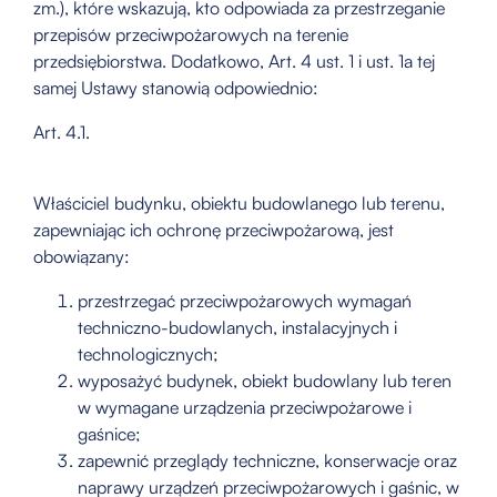
zm.), które wskazują, kto odpowiada za przestrzeganie
przepisów przeciwpożarowych na terenie
przedsiębiorstwa. Dodatkowo, Art. 4 ust. 1 i ust. 1a tej
samej Ustawy stanowią odpowiednio:
Art. 4.1.
Właściciel budynku, obiektu budowlanego lub terenu,
zapewniając ich ochronę przeciwpożarową, jest
obowiązany:
przestrzegać przeciwpożarowych wymagań
techniczno-budowlanych, instalacyjnych i
technologicznych;
wyposażyć budynek, obiekt budowlany lub teren
w wymagane urządzenia przeciwpożarowe i
gaśnice;
zapewnić przeglądy techniczne, konserwacje oraz
naprawy urządzeń przeciwpożarowych i gaśnic, w