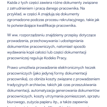
Każda z tych części zawiera różne dokumenty związane
z zatrudnieniem i pracą danego pracownika. Na
przykład, w części A znajdują się dokumenty
zgromadzone podczas procesu rekrutacyjnego, takie jak
te potwierdzające kwalifikacje pracownika.
W ww. rozporządzeniu znajdziemy przepisy dotyczące
prowadzenia, przechowywania i udostępniania
dokumentów pracowniczych, natomiast sposób
wydawania kopii całości lub części dokumentacji
pracowniczej reguluje Kodeks Pracy.
Prawo umożliwia prowadzenie elektronicznych teczek
pracowniczych (jako jedynej formy dokumentacji
pracownika), co obniża koszty związane z prowadzeniem
tradycyjnych archiwów, takich jak czas przeszukiwania
dokumentacji, automatyzacja generowania dokumentów
pracowniczych, koszty utrzymania pomieszczeń, sprzętu
biurowego, zużycia papieru itp., a także zapewnia