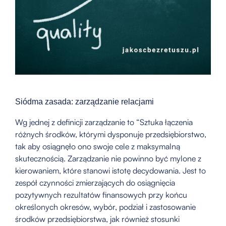
Siódma zasada: zarządzanie relacjami
Wg jednej z definicji zarządzanie to “Sztuka łączenia
różnych środków, którymi dysponuje przedsiębiorstwo,
tak aby osiągnęło ono swoje cele z maksymalną
skutecznością. Zarządzanie nie powinno być mylone z
kierowaniem, które stanowi istotę decydowania. Jest to
zespół czynności zmierzających do osiągnięcia
pozytywnych rezultatów finansowych przy końcu
określonych okresów, wybór, podział i zastosowanie
środków przedsiębiorstwa, jak również stosunki