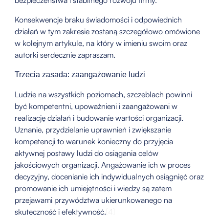
Konsekwencje braku świadomości i odpowiednich
działań w tym zakresie zostaną szczegółowo omówione
w kolejnym artykule, na który w imieniu swoim oraz
autorki serdecznie zapraszam.
Trzecia zasada: zaangażowanie ludzi
Ludzie na wszystkich poziomach, szczeblach powinni
być kompetentni, upoważnieni i zaangażowani w
realizację działań i budowanie wartości organizacji.
Uznanie, przydzielanie uprawnień i zwiększanie
kompetencji to warunek konieczny do przyjęcia
aktywnej postawy ludzi do osiągania celów
jakościowych organizacji. Angażowanie ich w proces
decyzyjny, docenianie ich indywidualnych osiągnięć oraz
promowanie ich umiejętności i wiedzy są zatem
przejawami przywództwa ukierunkowanego na
skuteczność i efektywność.
[4]