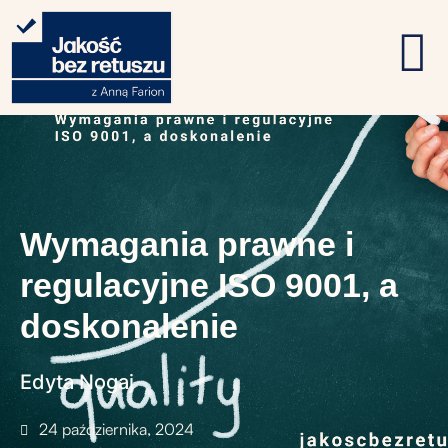
Wymagania prawne i
regulacyjne ISO 9001, a
doskonalenie
Edyta Nogaj
24 października, 2024