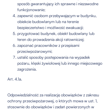
sposób gwarantujący ich sprawne i niezawodne
funkcjonowanie;
zapewnić osobom przebywającym w budynku,
obiekcie budowlanym lub na terenie
bezpieczeństwo i możliwość ewakuacji;
przygotować budynek, obiekt budowlany lub
teren do prowadzenia akcji ratowniczej;
zapoznać pracowników z przepisami
przeciwpożarowymi;
ustalić sposoby postępowania na wypadek
pożaru, klęski żywiołowej lub innego miejscowego
zagrożenia.
Art. 4.1a.
Odpowiedzialność za realizację obowiązków z zakresu
ochrony przeciwpożarowej, o których mowa w ust. 1,
stosownie do obowiązków i zadań powierzonych w