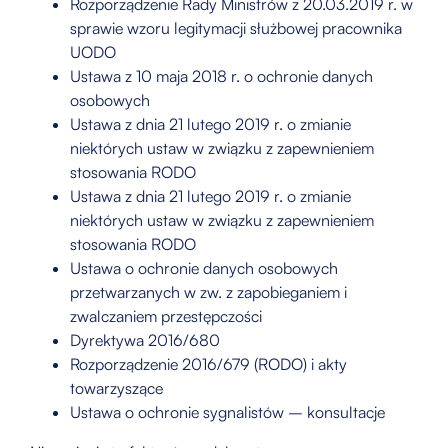
Rozporządzenie Rady Ministrów z 20.03.2019 r. w
sprawie wzoru legitymacji służbowej pracownika
UODO
Ustawa z 10 maja 2018 r. o ochronie danych
osobowych
Ustawa z dnia 21 lutego 2019 r. o zmianie
niektórych ustaw w związku z zapewnieniem
stosowania RODO
Ustawa z dnia 21 lutego 2019 r. o zmianie
niektórych ustaw w związku z zapewnieniem
stosowania RODO
Ustawa o ochronie danych osobowych
przetwarzanych w zw. z zapobieganiem i
zwalczaniem przestępczości
Dyrektywa 2016/680
Rozporządzenie 2016/679 (RODO) i akty
towarzyszące
Ustawa o ochronie sygnalistów – konsultacje