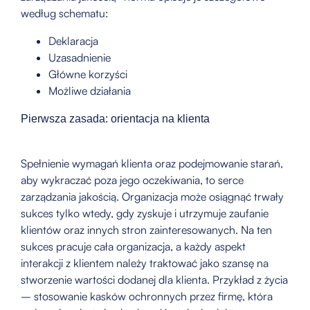
według schematu:
Deklaracja
Uzasadnienie
Główne korzyści
Możliwe działania
Pierwsza zasada: orientacja na klienta
Spełnienie wymagań klienta oraz podejmowanie starań,
aby wykraczać poza jego oczekiwania, to serce
zarządzania jakością. Organizacja może osiągnąć trwały
sukces tylko wtedy, gdy zyskuje i utrzymuje zaufanie
klientów oraz innych stron zainteresowanych. Na ten
sukces pracuje cała organizacja, a każdy aspekt
interakcji z klientem należy traktować jako szansę na
stworzenie wartości dodanej dla klienta. Przykład z życia
– stosowanie kasków ochronnych przez firmę, która