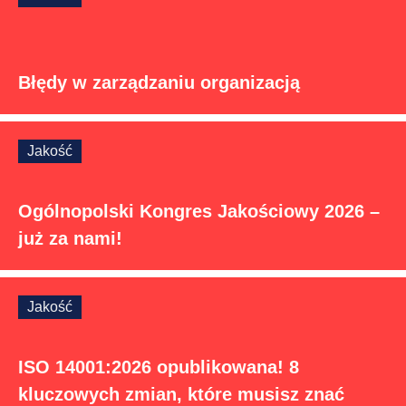
Błędy w zarządzaniu organizacją
Jakość
Ogólnopolski Kongres Jakościowy 2026 –
już za nami!
Jakość
ISO 14001:2026 opublikowana! 8
kluczowych zmian, które musisz znać