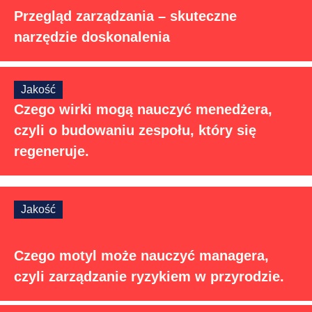
Przegląd zarządzania – skuteczne
narzędzie doskonalenia
Jakość
Czego wirki mogą nauczyć menedżera,
czyli o budowaniu zespołu, który się
regeneruje.
Jakość
Czego motyl może nauczyć managera,
czyli zarządzanie ryzykiem w przyrodzie.