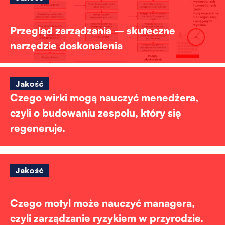
Przegląd zarządzania – skuteczne
narzędzie doskonalenia
Jakość
Czego wirki mogą nauczyć menedżera,
czyli o budowaniu zespołu, który się
regeneruje.
Jakość
Czego motyl może nauczyć managera,
czyli zarządzanie ryzykiem w przyrodzie.