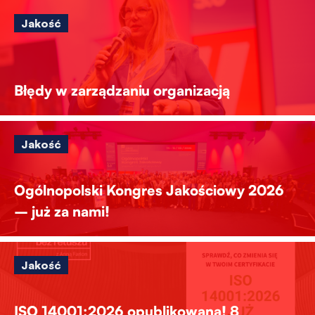
Jakość
Błędy w zarządzaniu organizacją
Jakość
Ogólnopolski Kongres Jakościowy 2026
– już za nami!
Jakość
ISO 14001:2026 opublikowana! 8