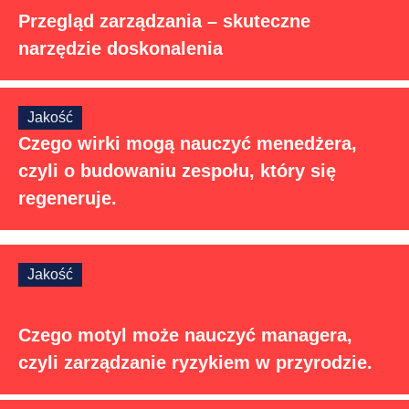
Przegląd zarządzania – skuteczne
narzędzie doskonalenia
Jakość
Czego wirki mogą nauczyć menedżera,
czyli o budowaniu zespołu, który się
regeneruje.
Jakość
Czego motyl może nauczyć managera,
czyli zarządzanie ryzykiem w przyrodzie.