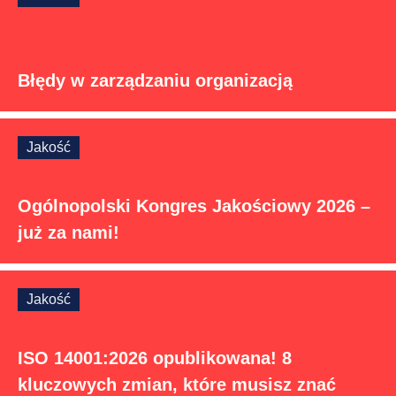
Błędy w zarządzaniu organizacją
Jakość
Ogólnopolski Kongres Jakościowy 2026 –
już za nami!
Jakość
ISO 14001:2026 opublikowana! 8
kluczowych zmian, które musisz znać