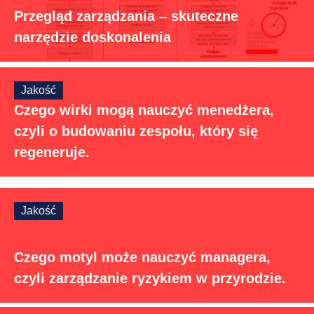
Przegląd zarządzania – skuteczne
narzędzie doskonalenia
Jakość
Czego wirki mogą nauczyć menedżera,
czyli o budowaniu zespołu, który się
regeneruje.
Jakość
Czego motyl może nauczyć managera,
czyli zarządzanie ryzykiem w przyrodzie.