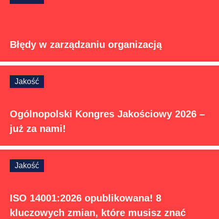
Błędy w zarządzaniu organizacją
Jakość
Ogólnopolski Kongres Jakościowy 2026 –
już za nami!
Jakość
ISO 14001:2026 opublikowana! 8
kluczowych zmian, które musisz znać