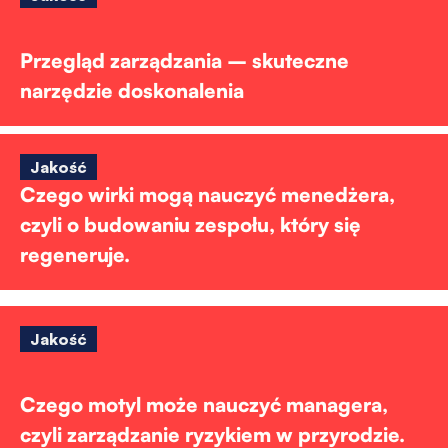
Przegląd zarządzania – skuteczne
narzędzie doskonalenia
Jakość
Czego wirki mogą nauczyć menedżera,
czyli o budowaniu zespołu, który się
regeneruje.
Jakość
Czego motyl może nauczyć managera,
czyli zarządzanie ryzykiem w przyrodzie.