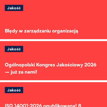
Jakość
Błędy w zarządzaniu organizacją
Jakość
Ogólnopolski Kongres Jakościowy 2026
– już za nami!
Jakość
ISO 14001:2026 opublikowana! 8