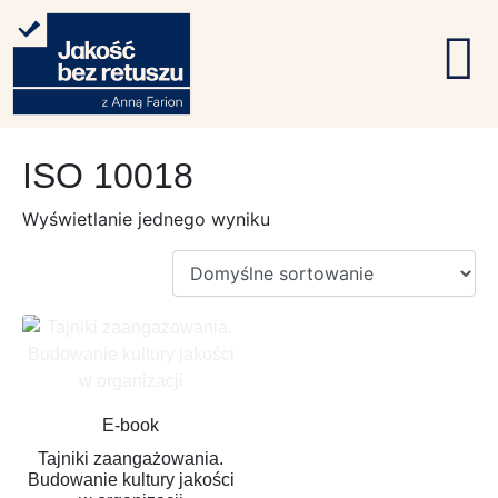
ISO 10018
Wyświetlanie jednego wyniku
E-book
Tajniki zaangażowania.
Budowanie kultury jakości