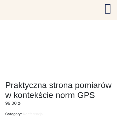
Praktyczna strona pomiarów
w kontekście norm GPS
99,00
zł
Category:
Konferencja