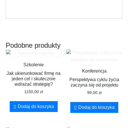
Podobne produkty
Szkolenie
Konferencja
Jak ukierunkować firmę na
jeden cel i skutecznie
Perspektywa cyklu życia
wdrażać strategię?
zaczyna się od projektu
1150,00
zł
99,00
zł
Dodaj do koszyka
Dodaj do koszyka