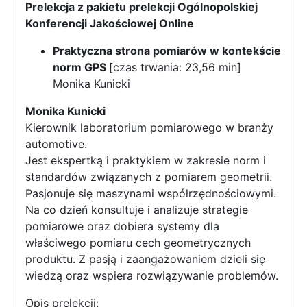
Prelekcja z pakietu prelekcji Ogólnopolskiej
Konferencji Jakościowej Online
Praktyczna strona pomiarów w kontekście
norm GPS
[czas trwania: 23,56 min]
Monika Kunicki
Monika Kunicki
Kierownik laboratorium pomiarowego w branży
automotive.
Jest ekspertką i praktykiem w zakresie norm i
standardów związanych z pomiarem geometrii.
Pasjonuje się maszynami współrzędnościowymi.
Na co dzień konsultuje i analizuje strategie
pomiarowe oraz dobiera systemy dla
właściwego pomiaru cech geometrycznych
produktu. Z pasją i zaangażowaniem dzieli się
wiedzą oraz wspiera rozwiązywanie problemów.
Opis prelekcji: