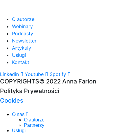
O autorze
Webinary
Podcasty
Newsletter
Artykuły
Usługi
Kontakt
Linkedin
Youtube
Spotify
COPYRIGHTS© 2022 Anna Farion
Polityka Prywatności
Cookies
O nas
O autorze
Partnerzy
Usługi