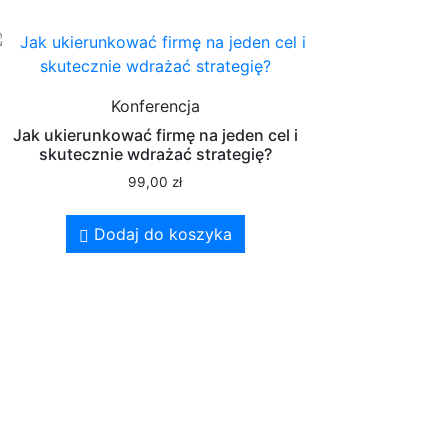
Konferencja
Jak ukierunkować firmę na jeden cel i
skutecznie wdrażać strategię?
99,00
zł
Dodaj do koszyka