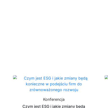
Konferencja
Czym jest ESG i jakie zmiany będą