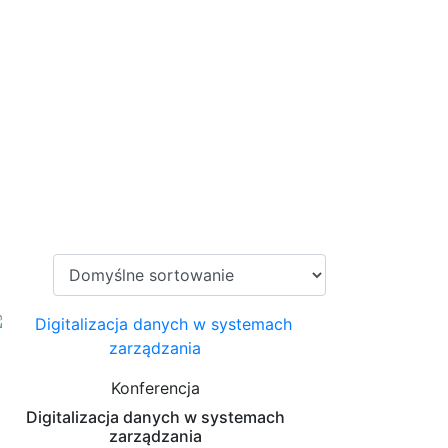
Konferencja
Digitalizacja danych w systemach
zarządzania