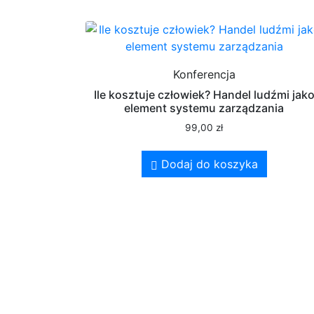
Konferencja
Ile kosztuje człowiek? Handel ludźmi jak
element systemu zarządzania
99,00
zł
Dodaj do koszyka