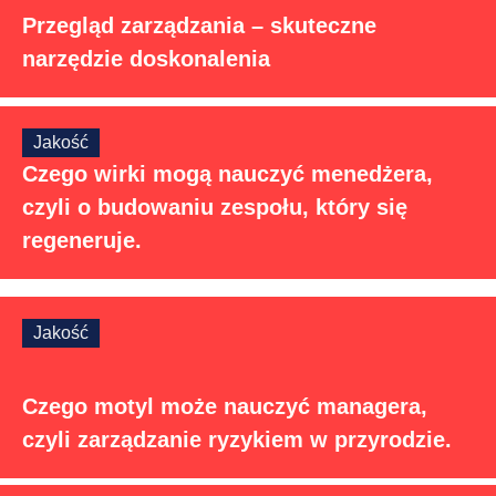
Przegląd zarządzania – skuteczne
narzędzie doskonalenia
Jakość
Czego wirki mogą nauczyć menedżera,
czyli o budowaniu zespołu, który się
regeneruje.
Jakość
Czego motyl może nauczyć managera,
czyli zarządzanie ryzykiem w przyrodzie.