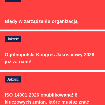
Błędy w zarządzaniu organizacją
Jakość
Ogólnopolski Kongres Jakościowy 2026 –
już za nami!
Jakość
ISO 14001:2026 opublikowana! 8
kluczowych zmian, które musisz znać