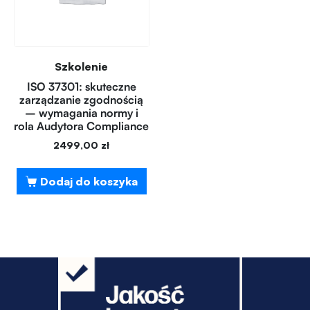
Szkolenie
ISO 37301: skuteczne
zarządzanie zgodnością
– wymagania normy i
rola Audytora Compliance
2499,00
zł
Dodaj do koszyka