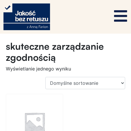
skuteczne zarządzanie
zgodnością
Wyświetlanie jednego wyniku