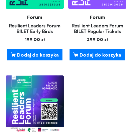
Forum
Forum
Resilient Leaders Forum
Resilient Leaders Forum
BILET Early Birds
BILET Regular Tickets
199,00
zł
299,00
zł
Dodaj do koszyka
Dodaj do koszyka