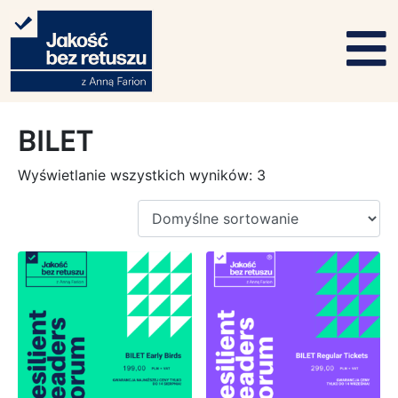
BILET
Wyświetlanie wszystkich wyników: 3