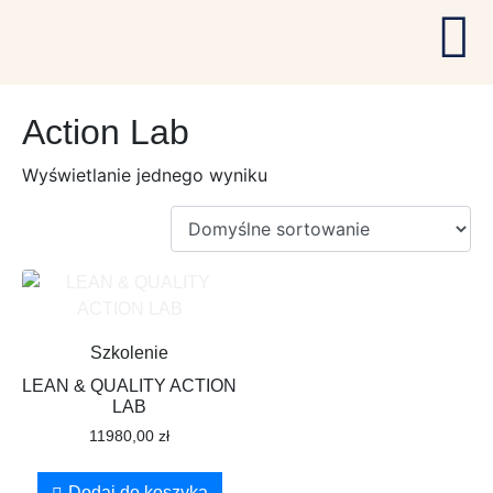
Action Lab
Wyświetlanie jednego wyniku
Szkolenie
LEAN & QUALITY ACTION
LAB
11980,00
zł
Dodaj do koszyka