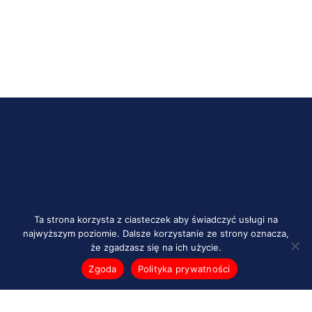
Ta strona korzysta z ciasteczek aby świadczyć usługi na
najwyższym poziomie. Dalsze korzystanie ze strony oznacza,
że zgadzasz się na ich użycie.
Zgoda
Polityka prywatności