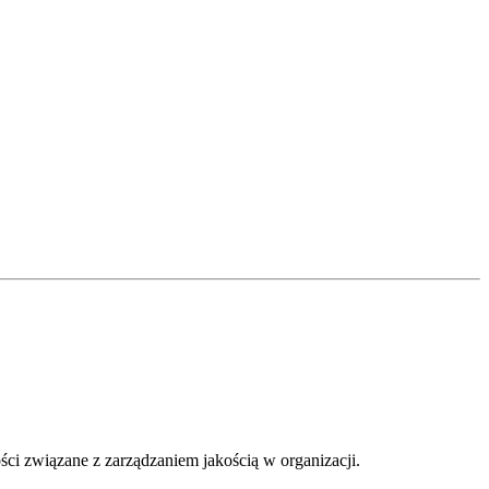
ści związane z zarządzaniem jakością w organizacji.