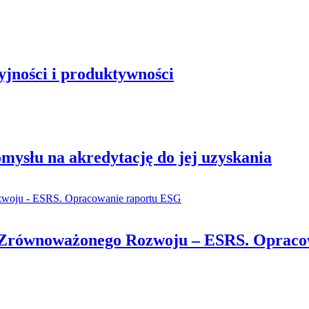
yjności i produktywności
mysłu na akredytację do jej uzyskania
 Zrównoważonego Rozwoju – ESRS. Opraco