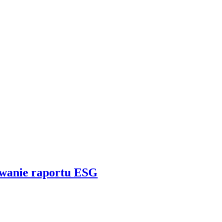
wanie raportu ESG