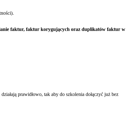
ności).
anie faktur, faktur korygujących oraz duplikatów faktur w
działają prawidłowo, tak aby do szkolenia dołączyć już bez