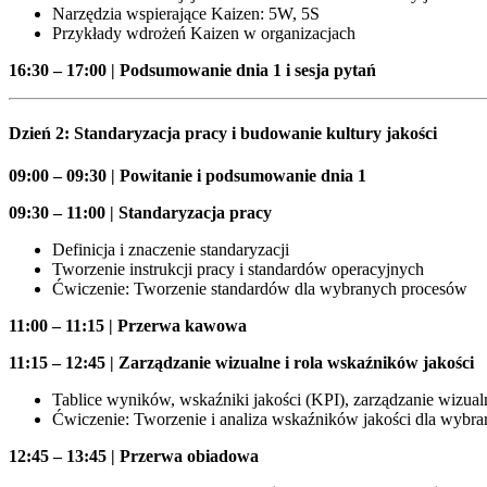
Narzędzia wspierające Kaizen: 5W, 5S
Przykłady wdrożeń Kaizen w organizacjach
16:30 – 17:00 | Podsumowanie dnia 1 i sesja pytań
Dzień 2: Standaryzacja pracy i budowanie kultury jakości
09:00 – 09:30 | Powitanie i podsumowanie dnia 1
09:30 – 11:00 | Standaryzacja pracy
Definicja i znaczenie standaryzacji
Tworzenie instrukcji pracy i standardów operacyjnych
Ćwiczenie: Tworzenie standardów dla wybranych procesów
11:00 – 11:15 | Przerwa kawowa
11:15 – 12:45 | Zarządzanie wizualne i rola wskaźników jakości
Tablice wyników, wskaźniki jakości (KPI), zarządzanie wizual
Ćwiczenie: Tworzenie i analiza wskaźników jakości dla wybra
12:45 – 13:45 | Przerwa obiadowa