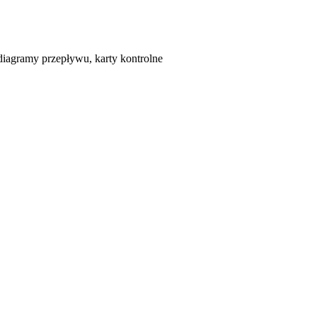
diagramy przepływu, karty kontrolne