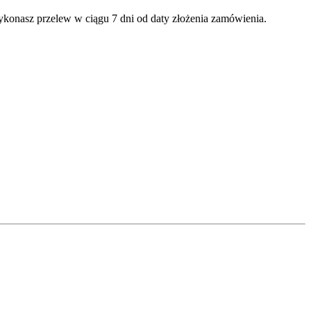
wykonasz przelew w ciągu 7 dni od daty złożenia zamówienia.