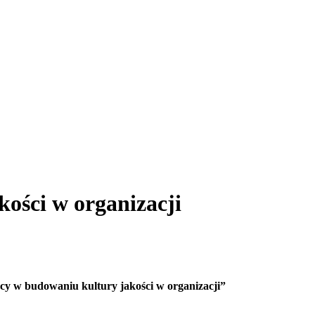
kości w organizacji
acy w budowaniu kultury jakości w organizacji”