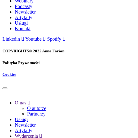
Webinary
Podcasty
Newsletter
Artykuły
Usługi
Kontakt
Linkedin
Youtube
Spotify
COPYRIGHTS© 2022 Anna Farion
Polityka Prywatności
Cookies
O nas
O autorze
Partnerzy
Usługi
Newsletter
Artykuły
Wydarzenia