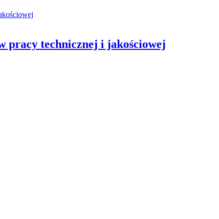
w pracy technicznej i jakościowej