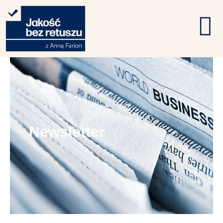
Newsletter