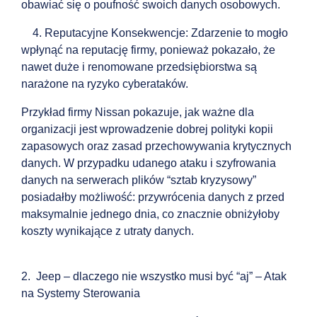
obawiać się o poufność swoich danych osobowych.
4. Reputacyjne Konsekwencje: Zdarzenie to mogło
wpłynąć na reputację firmy, ponieważ pokazało, że
nawet duże i renomowane przedsiębiorstwa są
narażone na ryzyko cyberataków.
Przykład firmy Nissan pokazuje, jak ważne dla
organizacji jest wprowadzenie dobrej polityki kopii
zapasowych oraz zasad przechowywania krytycznych
danych. W przypadku udanego ataku i szyfrowania
danych na serwerach plików “sztab kryzysowy”
posiadałby możliwość: przywrócenia danych z przed
maksymalnie jednego dnia, co znacznie obniżyłoby
koszty wynikające z utraty danych.
2.
Jeep – dlaczego nie wszystko musi być “aj” – Atak
na Systemy Sterowania