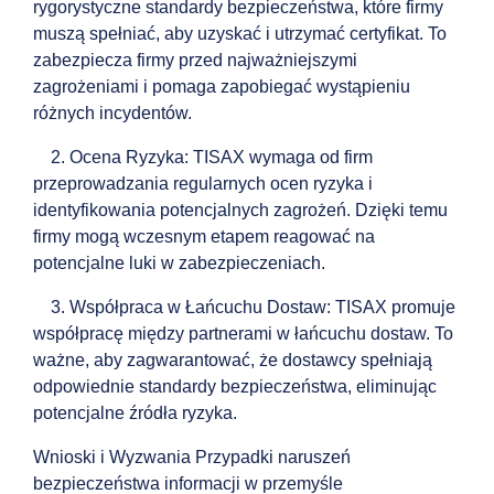
rygorystyczne standardy bezpieczeństwa, które firmy
muszą spełniać, aby uzyskać i utrzymać certyfikat. To
zabezpiecza firmy przed najważniejszymi
zagrożeniami i pomaga zapobiegać wystąpieniu
różnych incydentów.
2. Ocena Ryzyka: TISAX wymaga od firm
przeprowadzania regularnych ocen ryzyka i
identyfikowania potencjalnych zagrożeń. Dzięki temu
firmy mogą wczesnym etapem reagować na
potencjalne luki w zabezpieczeniach.
3. Współpraca w Łańcuchu Dostaw: TISAX promuje
współpracę między partnerami w łańcuchu dostaw. To
ważne, aby zagwarantować, że dostawcy spełniają
odpowiednie standardy bezpieczeństwa, eliminując
potencjalne źródła ryzyka.
Wnioski i Wyzwania Przypadki naruszeń
bezpieczeństwa informacji w przemyśle