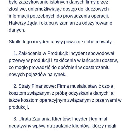
było zaszyfrowanie istotnych danych firmy przez
złośliwe, uniemożliwiając dostęp do kluczowych
informacji potrzebnych do prowadzenia operacji.
Hakerzy żądali okupu w zamian za odszyfrowanie
danych.
Skutki tego incydentu były poważne i obejmowały:
1. Zakłócenia w Produkcji: Incydent spowodował
przerwy w produkcji i zakłócenia w łańcuchu dostaw,
co mogło prowadzić do opóźnień w dostarczaniu
nowych pojazdów na rynek.
2. Straty Finansowe: Firma musiała stawić czoła
kosztom związanym z próbą odzyskania danych, a
także kosztom operacyjnym związanym z przerwami w
produkcji.
3. Utrata Zaufania Klientów: Incydent ten miał
negatywny wpływ na zaufanie klientów, którzy mogli