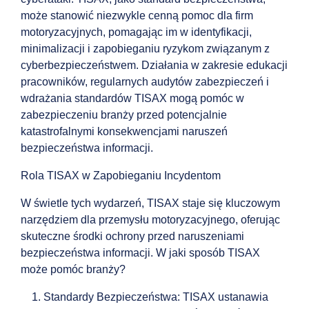
może stanowić niezwykle cenną pomoc dla firm
motoryzacyjnych, pomagając im w identyfikacji,
minimalizacji i zapobieganiu ryzykom związanym z
cyberbezpieczeństwem. Działania w zakresie edukacji
pracowników, regularnych audytów zabezpieczeń i
wdrażania standardów TISAX mogą pomóc w
zabezpieczeniu branży przed potencjalnie
katastrofalnymi konsekwencjami naruszeń
bezpieczeństwa informacji.
Rola TISAX w Zapobieganiu Incydentom
W świetle tych wydarzeń, TISAX staje się kluczowym
narzędziem dla przemysłu motoryzacyjnego, oferując
skuteczne środki ochrony przed naruszeniami
bezpieczeństwa informacji. W jaki sposób TISAX
może pomóc branży?
1. Standardy Bezpieczeństwa: TISAX ustanawia