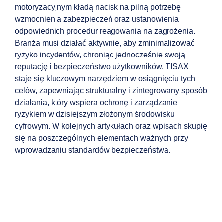
motoryzacyjnym kładą nacisk na pilną potrzebę
wzmocnienia zabezpieczeń oraz ustanowienia
odpowiednich procedur reagowania na zagrożenia.
Branża musi działać aktywnie, aby zminimalizować
ryzyko incydentów, chroniąc jednocześnie swoją
reputację i bezpieczeństwo użytkowników. TISAX
staje się kluczowym narzędziem w osiągnięciu tych
celów, zapewniając strukturalny i zintegrowany sposób
działania, który wspiera ochronę i zarządzanie
ryzykiem w dzisiejszym złożonym środowisku
cyfrowym. W kolejnych artykułach oraz wpisach skupię
się na poszczególnych elementach ważnych przy
wprowadzaniu standardów bezpieczeństwa.