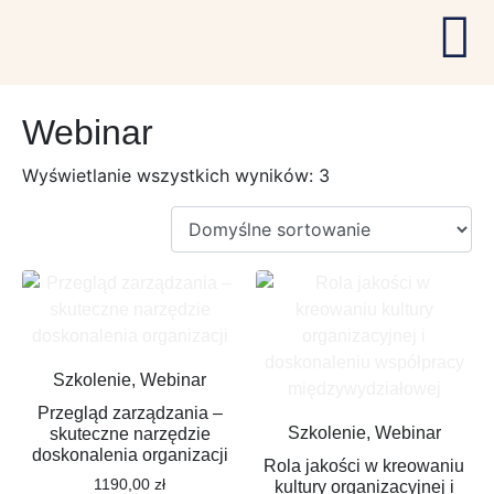
Webinar
Wyświetlanie wszystkich wyników: 3
Szkolenie, Webinar
Przegląd zarządzania –
Szkolenie, Webinar
skuteczne narzędzie
doskonalenia organizacji
Rola jakości w kreowaniu
1190,00
zł
kultury organizacyjnej i